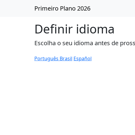
Primeiro Plano 2026
Definir idioma
Escolha o seu idioma antes de pros
Português Brasil
Español