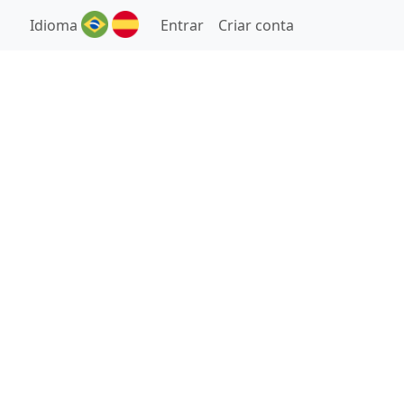
Idioma
Entrar
Criar conta